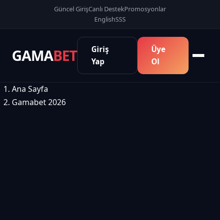
Güncel Giriş
Canlı Destek
Promosyonlar
English
SSS
Giriş
Üye
GAMA
BET
Yap
Ol
Ana Sayfa
Gamabet 2026