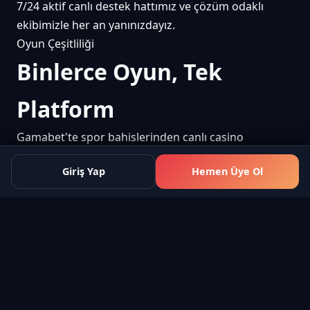
7/24 aktif canlı destek hattımız ve çözüm odaklı
ekibimizle her an yanınızdayız.
Oyun Çeşitliliği
Binlerce Oyun, Tek
Platform
Gamabet'te spor bahislerinden canlı casino
masalarına, crash games'ten e-spor bahislerine
Giriş Yap
Hemen Üye Ol
kadar geniş bir yelpazede oyun seçenekleri sizi
bekliyor.
⚽
Spor Bahisleri