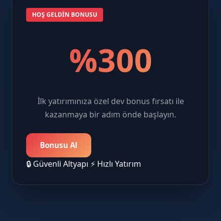
HOŞ GELDIN BONUSU
%300
İlk yatırımınıza özel dev bonus fırsatı ile
kazanmaya bir adım önde başlayın.
Bonusu Al
🔒 Güvenli Altyapı
⚡ Hızlı Yatırım